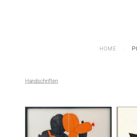
HOME
P
Handschriften