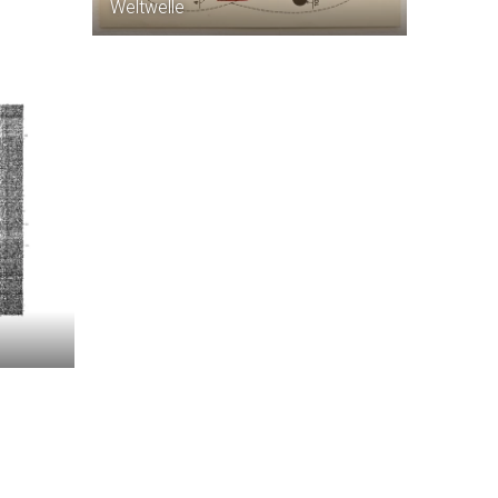
Weltwelle